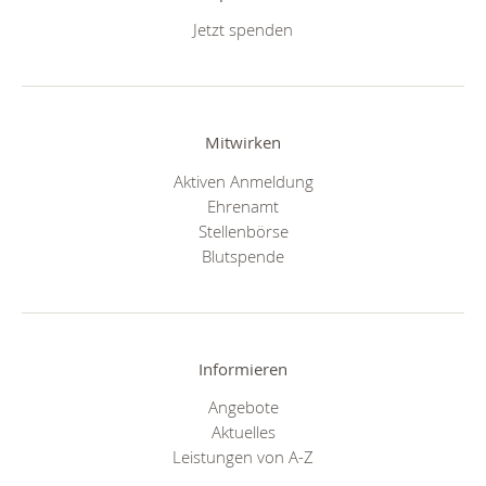
Jetzt spenden
Mitwirken
Aktiven Anmeldung
Ehrenamt
Stellenbörse
Blutspende
Informieren
Angebote
Aktuelles
Leistungen von A-Z