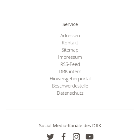
Service
Adressen
Kontakt
Sitemap
Impressum
RSS-Feed
DRK intern
Hinweisgeberportal
Beschwerdestelle
Datenschutz
Social Media-Kanäle des DRK