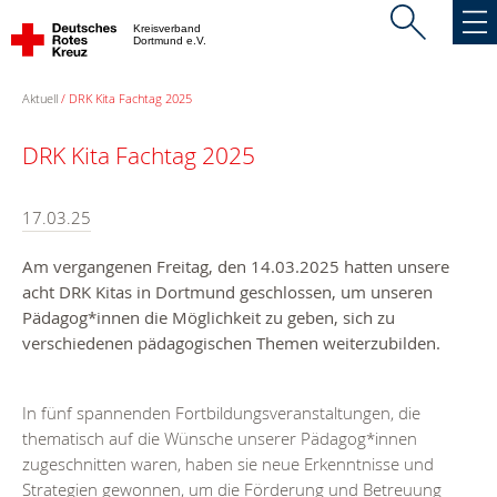
Kreisverband
Dortmund e.V.
Aktuell
DRK Kita Fachtag 2025
DRK Kita Fachtag 2025
17.03.25
Am vergangenen Freitag, den 14.03.2025 hatten unsere
acht DRK Kitas in Dortmund geschlossen, um unseren
Pädagog*innen die Möglichkeit zu geben, sich zu
verschiedenen pädagogischen Themen weiterzubilden.
In fünf spannenden Fortbildungsveranstaltungen, die
thematisch auf die Wünsche unserer Pädagog*innen
zugeschnitten waren, haben sie neue Erkenntnisse und
Strategien gewonnen, um die Förderung und Betreuung