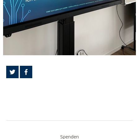
Spenden