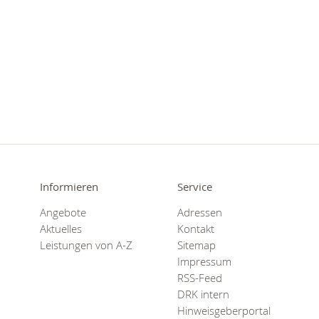
Informieren
Service
Angebote
Adressen
Aktuelles
Kontakt
Leistungen von A-Z
Sitemap
Impressum
RSS-Feed
DRK intern
Hinweisgeberportal