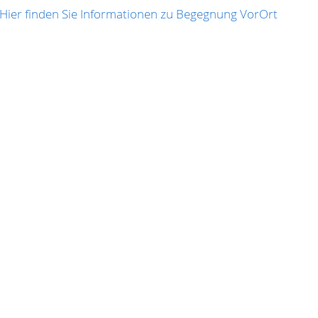
Hier finden Sie Informationen zu Begegnung VorOrt