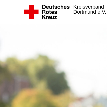
Kreisverband
Dortmund e.V