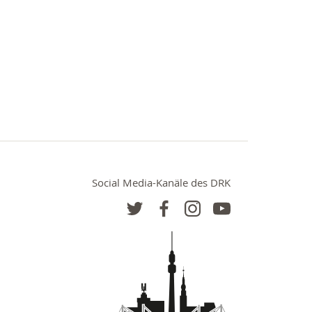
Social Media-Kanäle des DRK