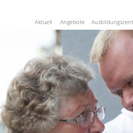
.
Aktuell
Angebote
Ausbildungszen