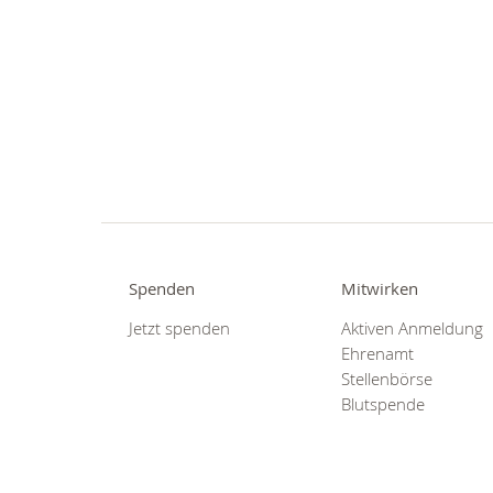
Spenden
Mitwirken
Jetzt spenden
Aktiven Anmeldung
Ehrenamt
Stellenbörse
Blutspende