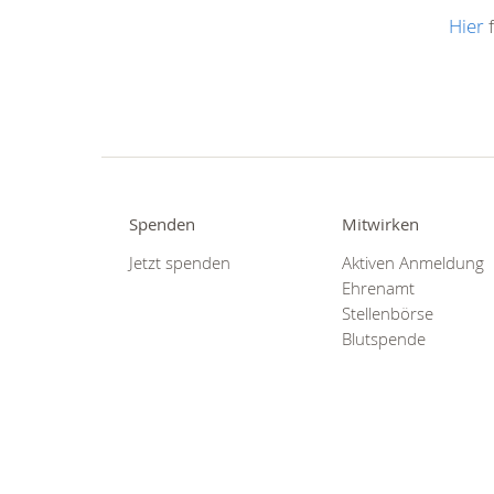
Hier
f
Spenden
Mitwirken
Jetzt spenden
Aktiven Anmeldung
Ehrenamt
Stellenbörse
Blutspende