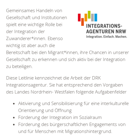
Gemeinsames Handeln von
Gesellschaft und Institutionen
spielt eine wichtige Rolle bei
der Integration der
Zuwanderer*innen. Ebenso
wichtig ist aber auch die
Bereitschaft bei den Migrant*innen, ihre Chancen in unserer
Gesellschaft zu erkennen und sich aktiv bei der Integration
zu beteiligen.
Diese Leitlinie kennzeichnet die Arbeit der DRK
Integrationsagentur. Sie hat entsprechend den Vorgaben
des Landes Nordrhein- Westfalen folgende Aufgabenfelder
Aktivierung und Sensibilisierung für eine interkulturelle
Orientierung und Öffnung
Förderung der Integration im Sozialraum
Förderung des bürgerschaftlichen Engagements von
und für Menschen mit Migrationshintergrund.