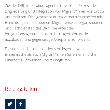
Ziel der DRK Integrationsagentur ist es, den Prozess der
Eingliederung und Integration von Migrant*innen vor Ort zu
unterstützen. Dies geschieht durch vernetztes Arbeiten mit
Einrichtungen, Institutionen, Migrantenselbstorganisationen
und Fachdiensten des DRK. Die Arbeit der
Integrationsagentur soll dazu beitragen, Vorurteile
abzubauen und gegenseitige Akzeptanz zu fördern.
Es ist uns auch ein besonderes Anliegen, sowohl
Einheimische als auch Migrant*innen für ehrenamtliche
Mitarbeit zu gewinnen und zu begleiten.
Beitrag teilen