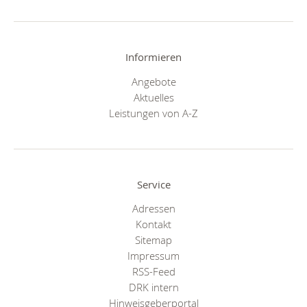
Informieren
Angebote
Aktuelles
Leistungen von A-Z
Service
Adressen
Kontakt
Sitemap
Impressum
RSS-Feed
DRK intern
Hinweisgeberportal