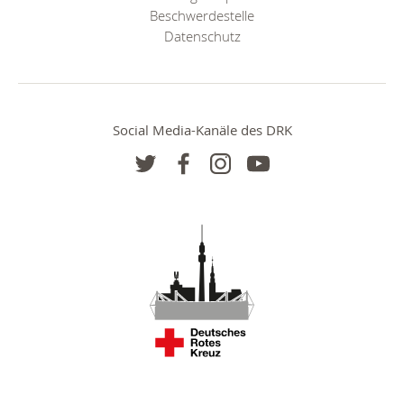
Beschwerdestelle
Datenschutz
Social Media-Kanäle des DRK