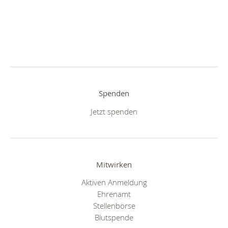
Spenden
Jetzt spenden
Mitwirken
Aktiven Anmeldung
Ehrenamt
Stellenbörse
Blutspende