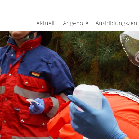
.
Aktuell
Angebote
Ausbildungszen