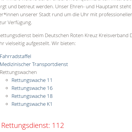
rgt und betreut werden. Unser Ehren- und Hauptamt steht
r*innen unserer Stadt rund um die Uhr mit professionelle
 zur Verfügung.
ettungsdienst beim Deutschen Roten Kreuz Kreisverband 
hr vielseitig aufgestellt. Wir bieten:
Fahrradstaffel
Medizinischer Transportdienst
Rettungswachen
Rettungswache 11
Rettungswache 16
Rettungswache 18
Rettungswache K1
 Rettungsdienst: 112