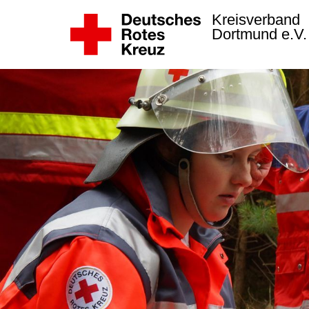
Kreisverband
Dortmund e.V