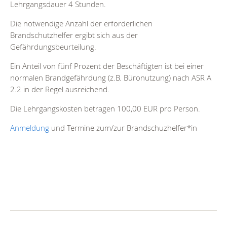
Lehrgangsdauer 4 Stunden.
Die notwendige Anzahl der erforderlichen
Brandschutzhelfer ergibt sich aus der
Gefährdungsbeurteilung.
Ein Anteil von fünf Prozent der Beschäftigten ist bei einer
normalen Brandgefährdung (z.B. Büronutzung) nach ASR A
2.2 in der Regel ausreichend.
Die Lehrgangskosten betragen 100,00 EUR pro Person.
Anmeldung
und Termine zum/zur Brandschuzhelfer*in