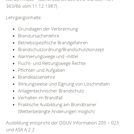
363/86 vom 11.12.1987) .
Lehrgangsinhalte:
Grundlagen der Verbrennung
Brandursachenlehre
Betriebsspezifische Brandgefahren
Brandschutzordnung/Brandschutzkonzept
Alarmierungswege und -mittel
Flucht- und Rettungswege Rechte
Pflichten und Aufgaben
Brandklassenlehre
Wirkungsweise und Eignung von Löschmitteln
Anlagentechnischer Brandschutz
Verhalten im Brandfall
Praktische Ausbildung am Brandtrainer
(Wetterbedingte Änderungen möglich)
Ausbildung entspricht der DGUV Information 205 – 023
und ASR A 2.2