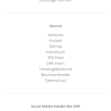
Leistungen von A-Z
Service
Adressen
Kontakt
Sitemap
Impressum
RSS-Feed
DRK intern
Hinweisgeberportal
Beschwerdestelle
Datenschutz
Social Media-Kanäle des DRK