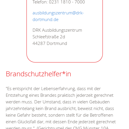
Telefon: 0231 1810 - 7000
ausbildungszentrum@drk-
dortmund.de
DRK Ausbildungszentrum
Schleefstraße 2d
44287 Dortmund
Brandschutzhelfer*in
"Es entspricht der Lebenserfahrung, dass mit der
Entstehung eines Brandes praktisch jederzeit gerechnet
werden muss. Der Umstand, dass in vielen Gebäuden
jahrzehntelang kein Brand ausbricht, beweist nicht, dass
keine Gefahr besteht, sondern stellt für die Betroffenen
einen Glücksfall dar, mit dessen Ende jederzeit gerechnet
werden muss." (Gerichtsurteil des OVG Münster 10A