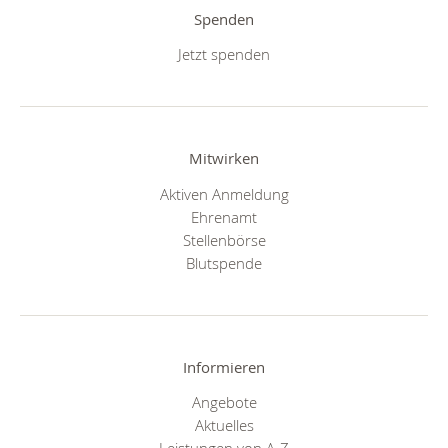
Spenden
Jetzt spenden
Mitwirken
Aktiven Anmeldung
Ehrenamt
Stellenbörse
Blutspende
Informieren
Angebote
Aktuelles