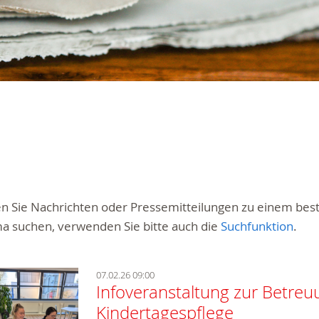
ten Sie Nachrichten oder Pressemitteilungen zu einem be
a suchen, verwenden Sie bitte auch die
Suchfunktion
.
07.02.26 09:00
Infoveranstaltung zur Betreu
Kindertagespflege