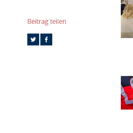
Beitrag teilen