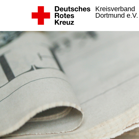
Kreisverband
Dortmund e.V