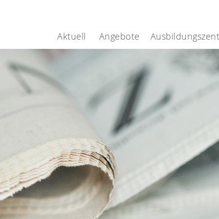
.
Aktuell
Angebote
Ausbildungszen