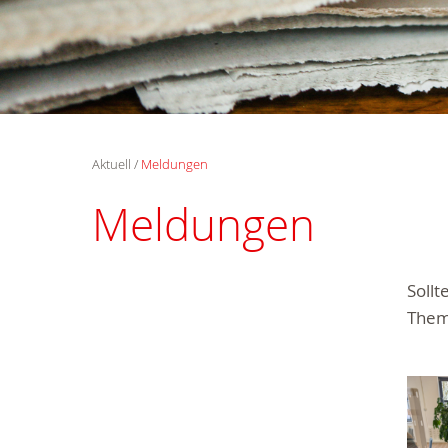
Aktuell
Meldungen
Meldungen
Soll
Them