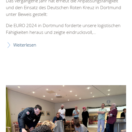
Das vergangene Jahr hat erneut die Anpassungsfähigkeit
und den Einsatz des Deutschen Roten Kreuz in Dortmund
unter Beweis gestellt:
Die EURO 2024 in Dortmund forderte unsere logistischen
Fähigkeiten heraus und zeigte eindrucksvoll,…
Weiterlesen