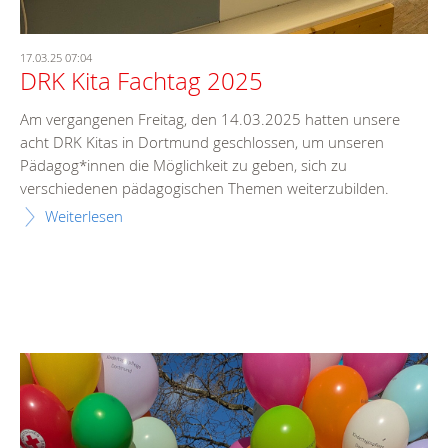
17.03.25 07:04
DRK Kita Fachtag 2025
Am vergangenen Freitag, den 14.03.2025 hatten unsere
acht DRK Kitas in Dortmund geschlossen, um unseren
Pädagog*innen die Möglichkeit zu geben, sich zu
verschiedenen pädagogischen Themen weiterzubilden.
Weiterlesen