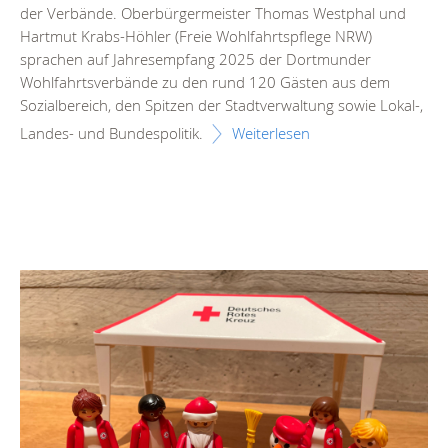
der Verbände. Oberbürgermeister Thomas Westphal und
Hartmut Krabs-Höhler (Freie Wohlfahrtspflege NRW)
sprachen auf Jahresempfang 2025 der Dortmunder
Wohlfahrtsverbände zu den rund 120 Gästen aus dem
Sozialbereich, den Spitzen der Stadtverwaltung sowie Lokal-,
Landes- und Bundespolitik.
Weiterlesen