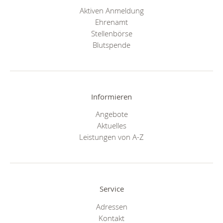
Aktiven Anmeldung
Ehrenamt
Stellenbörse
Blutspende
Informieren
Angebote
Aktuelles
Leistungen von A-Z
Service
Adressen
Kontakt