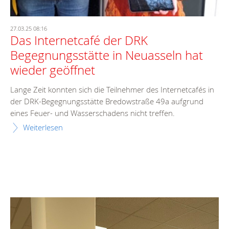
27.03.25 08:16
Das Internetcafé der DRK
Begegnungsstätte in Neuasseln hat
wieder geöffnet
Lange Zeit konnten sich die Teilnehmer des Internetcafés in
der DRK-Begegnungsstätte Bredowstraße 49a aufgrund
eines Feuer- und Wasserschadens nicht treffen.
Weiterlesen