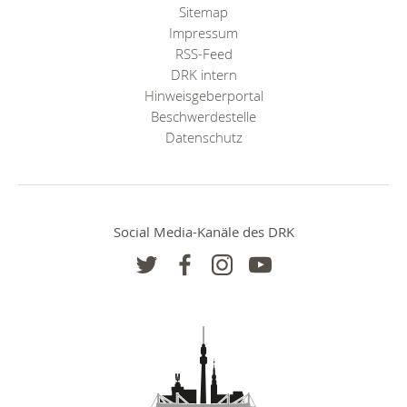
Sitemap
Impressum
RSS-Feed
DRK intern
Hinweisgeberportal
Beschwerdestelle
Datenschutz
Social Media-Kanäle des DRK