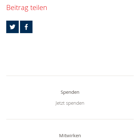
Beitrag teilen
Spenden
Jetzt spenden
Mitwirken