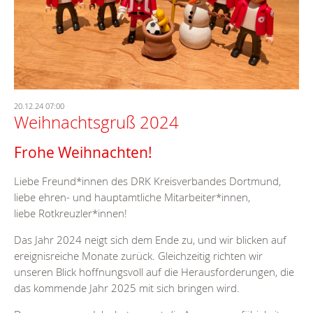
20.12.24 07:00
Weihnachtsgruß 2024
Frohe Weihnachten!
Liebe Freund*innen des DRK Kreisverbandes Dortmund,
liebe ehren- und hauptamtliche Mitarbeiter*innen,
liebe Rotkreuzler*innen!
Das Jahr 2024 neigt sich dem Ende zu, und wir blicken auf
ereignisreiche Monate zurück. Gleichzeitig richten wir
unseren Blick hoffnungsvoll auf die Herausforderungen, die
das kommende Jahr 2025 mit sich bringen wird.